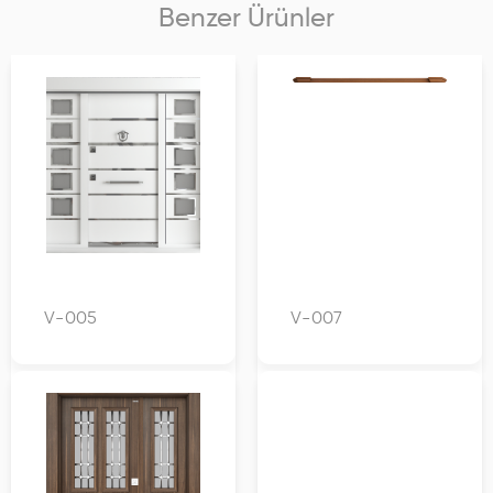
Benzer Ürünler
V-005
V-007