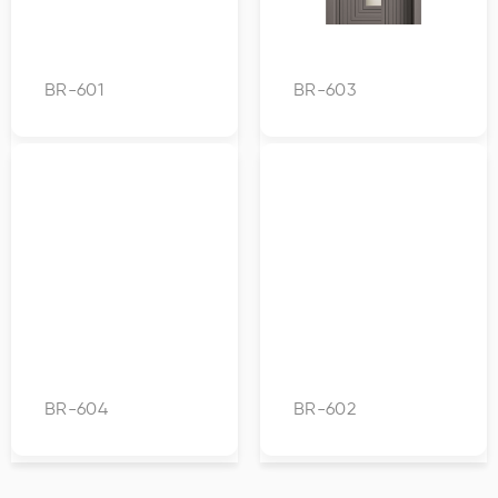
BR-601
BR-603
BR-604
BR-602