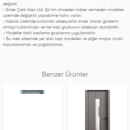
değildir.
- Emek Çelik Kapı Ltd. Şti.'nin önceden haber vermeden modeller
üzerinde değişiklik yapabilme hakkı vardır.
- Kapılar üzerinde kullanılan aksesuarlar örnek olarak gösterim
amaçlı kullanılmıştır ve her kapı grubunun aksesuarı standarttır.
- Modeller farklı kaplama gruplarına uygulanabilir.
- Bu web sitesinde yer alan kapı modelleri ve diğer imajlar izinsiz
kopyalanamaz ve çoğaltılamaz.
Benzer Ürünler