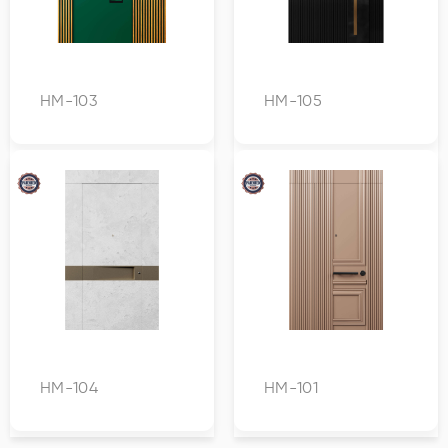
HM-103
HM-105
HM-104
HM-101