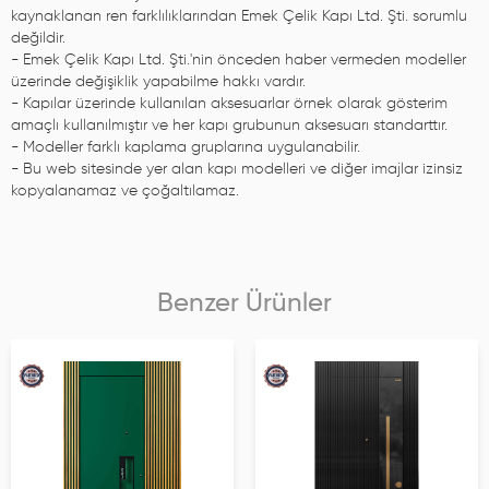
kaynaklanan ren farklılıklarından Emek Çelik Kapı Ltd. Şti. sorumlu
değildir.
- Emek Çelik Kapı Ltd. Şti.'nin önceden haber vermeden modeller
üzerinde değişiklik yapabilme hakkı vardır.
- Kapılar üzerinde kullanılan aksesuarlar örnek olarak gösterim
amaçlı kullanılmıştır ve her kapı grubunun aksesuarı standarttır.
- Modeller farklı kaplama gruplarına uygulanabilir.
- Bu web sitesinde yer alan kapı modelleri ve diğer imajlar izinsiz
kopyalanamaz ve çoğaltılamaz.
Benzer Ürünler