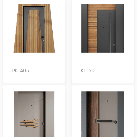
PK-405
KT-501