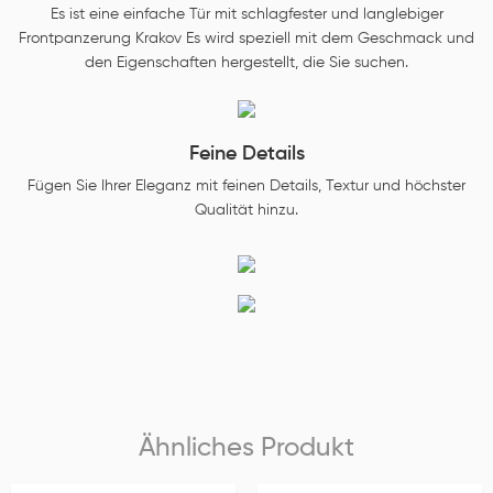
Es ist eine einfache Tür mit schlagfester und langlebiger
Frontpanzerung Krakov Es wird speziell mit dem Geschmack und
den Eigenschaften hergestellt, die Sie suchen.
Feine Details
Fügen Sie Ihrer Eleganz mit feinen Details, Textur und höchster
Qualität hinzu.
Ähnliches Produkt