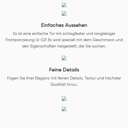
Einfaches Aussehen
Es ist eine einfache Tür mit schlagfester und langlebiger
Frontpanzerung G-021 Es wird speziell mit dem Geschmack und
den Eigenschaften hergestellt, die Sie suchen.
Feine Details
Fügen Sie Ihrer Eleganz mit feinen Details, Textur und höchster
Qualität hinzu.