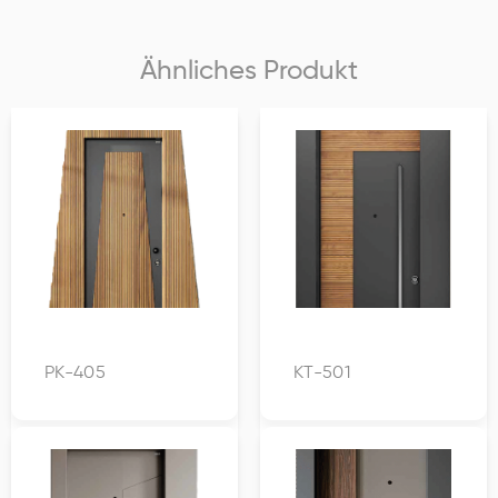
Ähnliches Produkt
PK-405
KT-501