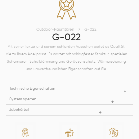
Outdoor-Raumtüren
G-022
G-022
Mit seiner Textur und seinem schlichten Aussehen bietet es Qualität,
die zu Ihrem Adel passt. Es wartet mit schlagfester Struktur, speziellen
Scharnieren, Schalldämmung und Geräuschschutz, Wärmeisolierung
und umweltfreundlichen Eigenschaften auf Sie.
Technische Eigenschaften
System sperren
Zubehörteil