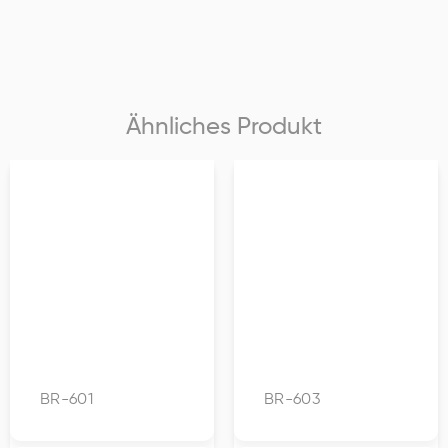
Ähnliches Produkt
BR-601
BR-603