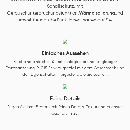
Schallschutz,
mit
Geräuschunterdrückungsfunktion,
Wärmeisolierung
und
umweltfreundliche Funktionen warten auf Sie.
Einfaches Aussehen
Es ist eine einfache Tür mit schlagfester und langlebiger
Frontpanzerung R-015 Es wird speziell mit dem Geschmack und
den Eigenschaften hergestellt, die Sie suchen.
Feine Details
Fügen Sie Ihrer Eleganz mit feinen Details, Textur und höchster
Qualität hinzu.