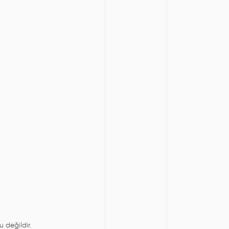
 değildir.