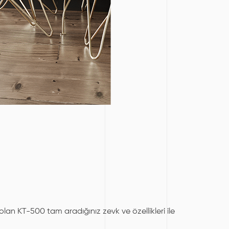
 olan KT-500 tam aradığınız zevk ve özellikleri ile