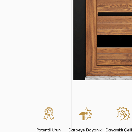
Patentli Ürün
Darbeye Dayanıklı
Dayanıklı Çeli