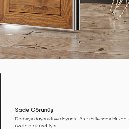
Sade Görünüş
Darbeye dayanıklı ve dayanıklı ön zırhı ile sade bir kapı
özel olarak üretiliyor.