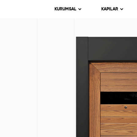
KURUMSAL
KAPILAR