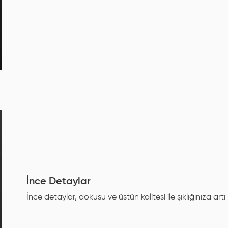
İnce Detaylar
İnce detaylar, dokusu ve üstün kalitesi ile şıklığınıza artı 